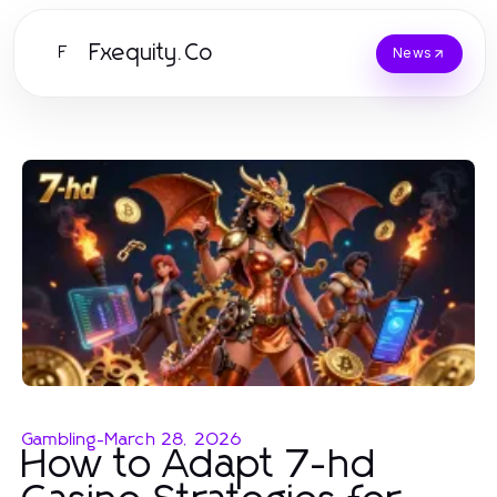
Fxequity.Co
F
News
Gambling
-
March 28, 2026
How to Adapt 7-hd