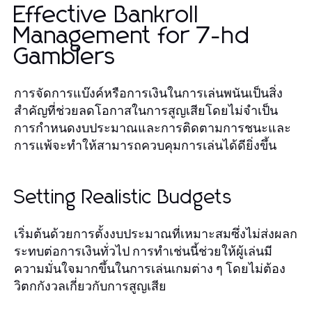
Effective Bankroll
Management for 7-hd
Gamblers
การจัดการแบ๊งค์หรือการเงินในการเล่นพนันเป็นสิ่ง
สำคัญที่ช่วยลดโอกาสในการสูญเสียโดยไม่จำเป็น
การกำหนดงบประมาณและการติดตามการชนะและ
การแพ้จะทำให้สามารถควบคุมการเล่นได้ดียิ่งขึ้น
Setting Realistic Budgets
เริ่มต้นด้วยการตั้งงบประมาณที่เหมาะสมซึ่งไม่ส่งผลก
ระทบต่อการเงินทั่วไป การทำเช่นนี้ช่วยให้ผู้เล่นมี
ความมั่นใจมากขึ้นในการเล่นเกมต่าง ๆ โดยไม่ต้อง
วิตกกังวลเกี่ยวกับการสูญเสีย