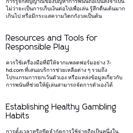
การรู้จักสัญญาณของปัญหาการพนันถือเป็นสิ่งจำเป็น
ไม่ว่าจะเป็นการเก็บเงินต่อไปเพื่อเล่น รู้สึกตื่นเต้นมาก
เกินไป หรือมีกระแสความวิตกกังวลเป็นต้น
Resources and Tools for
Responsible Play
ควรใช้เครื่องมือที่มีให้จากแพลตฟอร์มอย่าง 7-
hd.com ที่เสนอบริการช่วยเหลือต่าง ๆ รวมถึง
โปรแกรมการยกเว้นตัวเอง หรือแหล่งข้อมูลเกี่ยวกับ
การพนันที่ช่วยให้ผู้เล่นสามารถจัดการตัวเองได้
Establishing Healthy Gambling
Habits
การตั้งเวลาหรือขีดจำกัดการใช้จ่ายถือเป็นหนึ่งใน