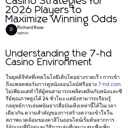
Casino Strategies for
2026 Players to
Maximize Winning Odds
Richard Rose
R
admin
Understanding the 7-hd
Casino Environment
ในยุคดิจิทัลที่เทคโนโลยีเติบโตอย่างรวดเร็ว การเข้า
ถึงแพลตฟอร์มการดูหนังออนไลน์ฟรีอย่าง
7-hd.com
ไม่เพียงแต่ทำให้ผู้คนสามารถเพลิดเพลินกับหนังและซี
รีย์คุณภาพสูงได้ 24 ชั่วโมง แต่ยังสามารถเรียนรู้
กลยุทธ์การเล่นพนันจากสื่อบันเทิงเหล่านี้ได้ในเวลา
เดียวกัน ความสำคัญของการสร้างความเข้าใจใน
สภาพแวดล้อมของคาสิโนออนไลน์เริ่มต้นจากการ
รู้จักเกมที่มีอยู่และวิธีการเล่นที่เหมาะสมเพื่อเพิ่ม